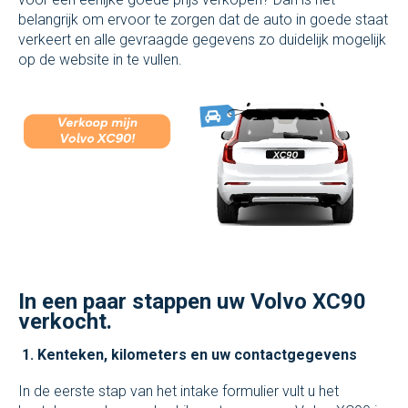
belangrijk om ervoor te zorgen dat de auto in goede staat
verkeert en alle gevraagde gegevens zo duidelijk mogelijk
op de website in te vullen.
In een paar stappen uw Volvo XC90
verkocht.
1. Kenteken, kilometers en uw contactgegevens
In de eerste stap van het intake formulier vult u het