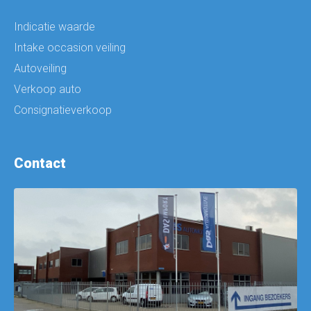
Indicatie waarde
Intake occasion veiling
Autoveiling
Verkoop auto
Consignatieverkoop
Contact