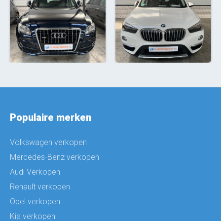
Populaire merken
Volkswagen verkopen
Mercedes-Benz verkopen
Audi Verkopen
Renault verkopen
Opel verkopen
Kia verkopen