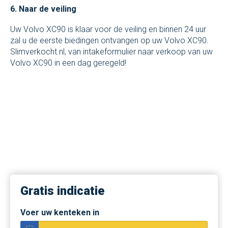
6. Naar de veiling
Uw Volvo XC90 is klaar voor de veiling en binnen 24 uur
zal u de eerste biedingen ontvangen op uw Volvo XC90.
Slimverkocht.nl, van intakeformulier naar verkoop van uw
Volvo XC90 in een dag geregeld!
Gratis indicatie
Voer uw kenteken in