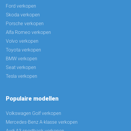
Ford verkopen
Skoda verkopen
Porsche verkopen
Alfa Romeo verkopen
Volvo verkopen
Toyota verkopen
BMW verkopen
Seat verkopen
Tesla verkopen
Populaire modellen
Volkswagen Golf verkopen
Mercedes-Benz A-klasse verkopen
Audi A3 sportback verkopen