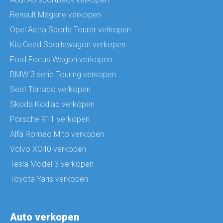
Renault Mégane verkopen
Opel Astra Sports Tourer verkopen
Kia Ceed Sportswagon verkopen
Ford Focus Wagon verkopen
BMW 3 serie Touring verkopen
Seat Tarraco verkopen
Skoda Kodiaq verkopen
Porsche 911 verkopen
Alfa Romeo Mito verkopen
Volvo XC40 verkopen
Tesla Model 3 verkopen
Toyota Yaris verkopen
Auto verkopen