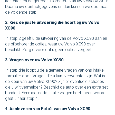
kenteken en de gereden kilometers van uw Volvo XC90 in.
Daarna uw contactgegevens en dan kunnen we door naar
de volgende stap.
2. Kies de juiste uitvoering die hoort bij uw Volvo
XC90
In stap 2 geeft u de uitvoering van de Volvo XC90 aan en
de bijbehorende opties, waar uw Volvo XC90 over
beschikt. Zorg ervoor dat u geen opties vergeet.
3. Vragen over uw Volvo XC90
In stap drie loopt u de algemene vragen van ons intake
formulier door. Vragen die u kunt verwachten zijn: Wat is
de kleur van uw Volvo XC90? Zijn er eventuele schades
die u wilt vermelden? Beschikt de auto over een extra set
banden? Eenmaal nadat u alle vragen heeft beantwoord
gaat u naar stap 4.
4. Aanleveren van Foto’s van uw Volvo XC90