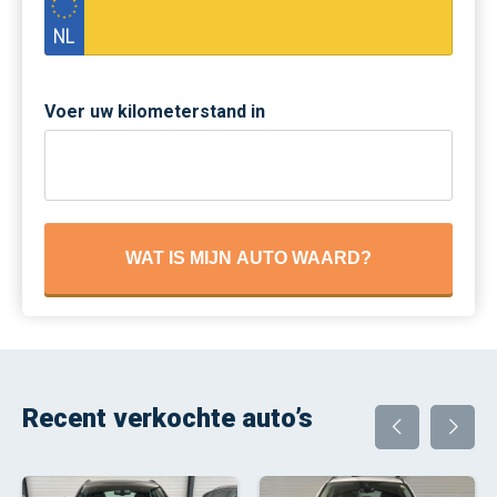
Voer uw kilometerstand in
WAT IS MIJN AUTO WAARD?
Recent verkochte auto’s